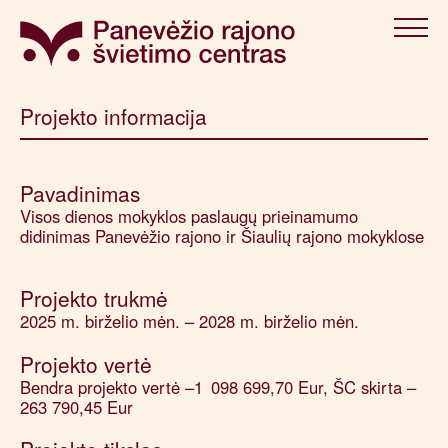
Projekto informacija
Pavadinimas
Visos dienos mokyklos paslaugų prieinamumo
didinimas Panevėžio rajono ir Šiaulių rajono mokyklose
Projekto trukmė
2025 m. birželio mėn. – 2028 m. birželio mėn.
Projekto vertė
Bendra projekto vertė –1 098 699,70 Eur, ŠC skirta –
263 790,45 Eur