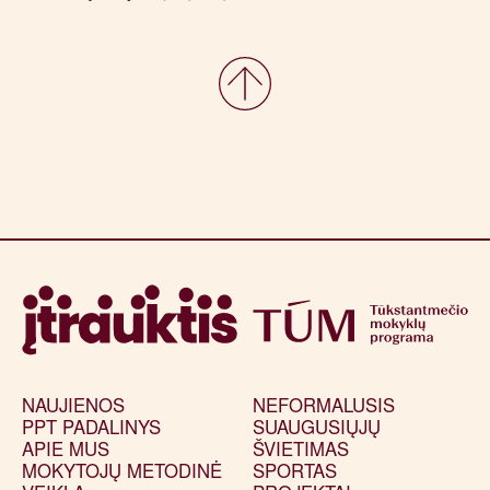
NAUJIENOS
NEFORMALUSIS
PPT PADALINYS
SUAUGUSIŲJŲ
APIE MUS
ŠVIETIMAS
MOKYTOJŲ METODINĖ
SPORTAS