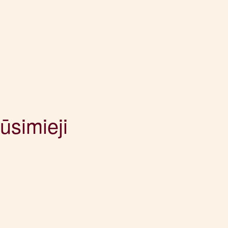
ūsimieji