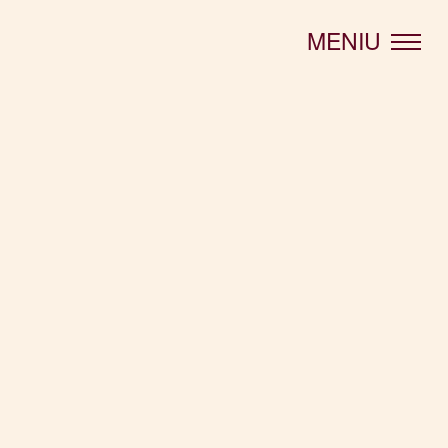
MENIU