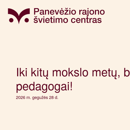
Iki kitų mokslo metų, b
pedagogai!
2026 m. gegužės 28 d.